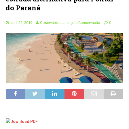
do Paraná
abril 22, 2019
Observatório Justiça e Conservação
0