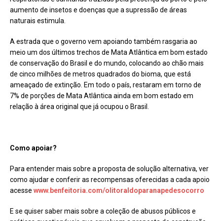
aumento de insetos e doenças que a supressão de áreas
naturais estimula.
A estrada que o governo vem apoiando também rasgaria ao
meio um dos últimos trechos de Mata Atlântica em bom estado
de conservação do Brasil e do mundo, colocando ao chão mais
de cinco milhões de metros quadrados do bioma, que está
ameaçado de extinção. Em todo o país, restaram em torno de
7% de porções de Mata Atlântica ainda em bom estado em
relação à área original que já ocupou o Brasil.
Como apoiar?
Para entender mais sobre a proposta de solução alternativa, ver
como ajudar e conferir as recompensas oferecidas a cada apoio
acesse
www.benfeitoria.com/olitoraldoparanapedesocorro
E se quiser saber mais sobre a coleção de abusos públicos e