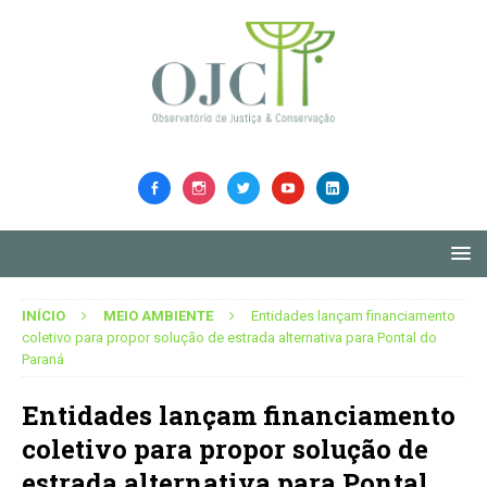
INÍCIO
MEIO AMBIENTE
Entidades lançam financiamento
coletivo para propor solução de estrada alternativa para Pontal do
Paraná
Entidades lançam financiamento
coletivo para propor solução de
estrada alternativa para Pontal