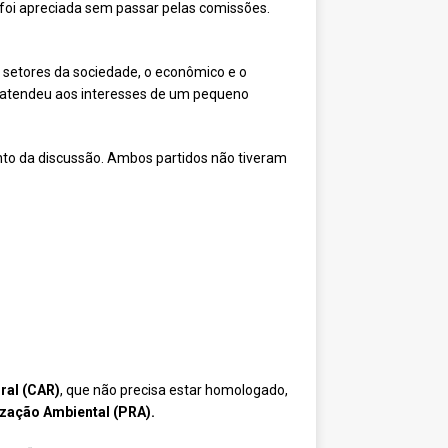
 foi apreciada sem passar pelas comissões.
 setores da sociedade, o econômico e o
e atendeu aos interesses de um pequeno
ento da discussão. Ambos partidos não tiveram
ral (CAR)
, que não precisa estar homologado,
zação Ambiental (PRA).