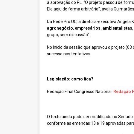
a aprovação do PL. “O projeto passou de form
Ele agiu de forma arbitrária”, avalia Guimarães
Da Rede Pró UC, a diretora-executiva Angela 
agronegócio
,
empresários, ambientalistas,
grupo, sem discussão”.
No início da sessão que aprovou o projeto (03
sucesso nas tentativas.
Legislação: como fica?
Redação Final Congresso Nacional:
Redação F
O texto ainda pode ser modificado no Senado.
conforme as emendas 13 e 19 aprovadas para