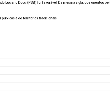
ado Luciano Ducci (PSB) foi favorável. Da mesma sigla, que orientou pel
úblicas e de territórios tradicionais.