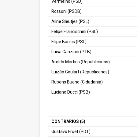
Vermelho (PSD)
Rossoni (PSDB)
Aline Sleutjes (PSL)
Felipe Francischini (PSL)
Filipe Barros (PSL)
Luisa Canziani (PTB)
Aroldo Martins (Republicanos)
Luizão Goulart (Republicanos)
Rubens Bueno (Cidadania)
Luciano Ducci (PSB)
CONTRÁRIOS (5)
Gustavo Fruet (PDT)