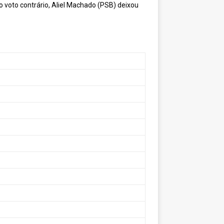
o voto contrário, Aliel Machado (PSB) deixou