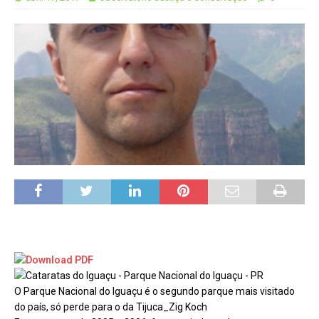
O Parque Nacional do Iguaçu é o segundo parque mais visitado
do país, só perde para o da Tijuca_Zig Koch