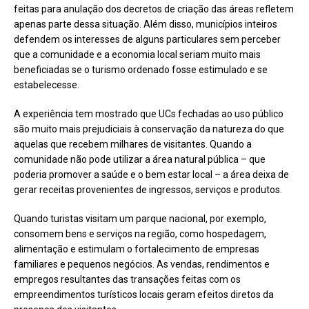
feitas para anulação dos decretos de criação das áreas refletem
apenas parte dessa situação. Além disso, municípios inteiros
defendem os interesses de alguns particulares sem perceber
que a comunidade e a economia local seriam muito mais
beneficiadas se o turismo ordenado fosse estimulado e se
estabelecesse.
A experiência tem mostrado que UCs fechadas ao uso público
são muito mais prejudiciais à conservação da natureza do que
aquelas que recebem milhares de visitantes. Quando a
comunidade não pode utilizar a área natural pública – que
poderia promover a saúde e o bem estar local – a área deixa de
gerar receitas provenientes de ingressos, serviços e produtos.
Quando turistas visitam um parque nacional, por exemplo,
consomem bens e serviços na região, como hospedagem,
alimentação e estimulam o fortalecimento de empresas
familiares e pequenos negócios. As vendas, rendimentos e
empregos resultantes das transações feitas com os
empreendimentos turísticos locais geram efeitos diretos da