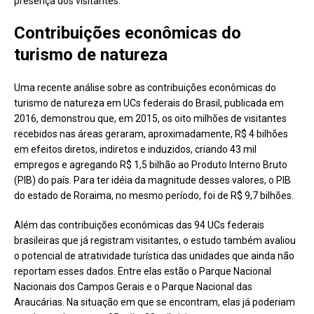
presença dos visitantes.
Contribuições econômicas do
turismo de natureza
Uma recente análise sobre as contribuições econômicas do
turismo de natureza em UCs federais do Brasil, publicada em
2016, demonstrou que, em 2015, os oito milhões de visitantes
recebidos nas áreas geraram, aproximadamente, R$ 4 bilhões
em efeitos diretos, indiretos e induzidos, criando 43 mil
empregos e agregando R$ 1,5 bilhão ao Produto Interno Bruto
(PIB) do país. Para ter idéia da magnitude desses valores, o PIB
do estado de Roraima, no mesmo período, foi de R$ 9,7 bilhões.
Além das contribuições econômicas das 94 UCs federais
brasileiras que já registram visitantes, o estudo também avaliou
o potencial de atratividade turística das unidades que ainda não
reportam esses dados. Entre elas estão o Parque Nacional
Nacionais dos Campos Gerais e o Parque Nacional das
Araucárias. Na situação em que se encontram, elas já poderiam