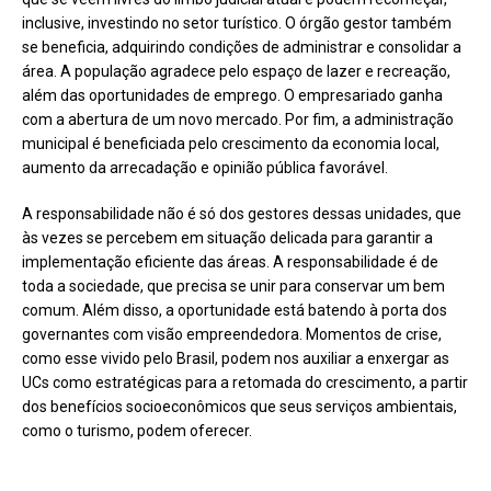
inclusive, investindo no setor turístico. O órgão gestor também
se beneficia, adquirindo condições de administrar e consolidar a
área. A população agradece pelo espaço de lazer e recreação,
além das oportunidades de emprego. O empresariado ganha
com a abertura de um novo mercado. Por fim, a administração
municipal é beneficiada pelo crescimento da economia local,
aumento da arrecadação e opinião pública favorável.
A responsabilidade não é só dos gestores dessas unidades, que
às vezes se percebem em situação delicada para garantir a
implementação eficiente das áreas. A responsabilidade é de
toda a sociedade, que precisa se unir para conservar um bem
comum. Além disso, a oportunidade está batendo à porta dos
governantes com visão empreendedora. Momentos de crise,
como esse vivido pelo Brasil, podem nos auxiliar a enxergar as
UCs como estratégicas para a retomada do crescimento, a partir
dos benefícios socioeconômicos que seus serviços ambientais,
como o turismo, podem oferecer.