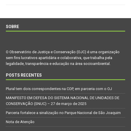
SOBRE
O Observatório de Justiça e Conservação (OJC) é uma organização
sem fins lucrativos apartidária e colaborativa, que trabalha pela
legalidade, transparência e educação na área socioambiental.
POSTS RECENTES
Plural tem dois correspondentes na COP, em parceria com o OJ
MANIFESTO EM DEFESA DO SISTEMA NACIONAL DE UNIDADES DE
CONSERVAÇÃO (SNUC) – 27 de março de 2025
Parceria fortalece a sinalização no Parque Nacional de São Joaquim
Nota de Atenção