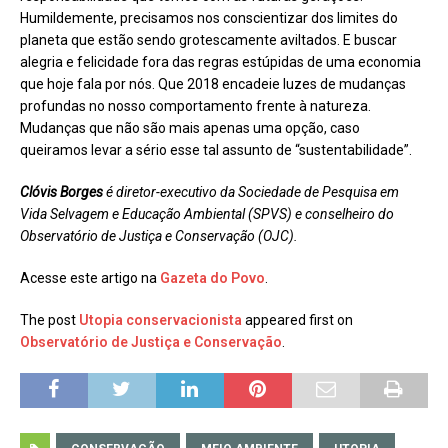
Humildemente, precisamos nos conscientizar dos limites do
planeta que estão sendo grotescamente aviltados. E buscar
alegria e felicidade fora das regras estúpidas de uma economia
que hoje fala por nós. Que 2018 encadeie luzes de mudanças
profundas no nosso comportamento frente à natureza.
Mudanças que não são mais apenas uma opção, caso
queiramos levar a sério esse tal assunto de “sustentabilidade”.
Clóvis Borges
é diretor-executivo da Sociedade de Pesquisa em
Vida Selvagem e Educação Ambiental (SPVS) e conselheiro do
Observatório de Justiça e Conservação (OJC).
Acesse este artigo na
Gazeta do Povo
.
The post
Utopia conservacionista
appeared first on
Observatório de Justiça e Conservação
.