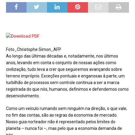
Foto_Christophe Simon_AFP
Ao longo das últimas décadas e, notadamente, nos últimos
anos, levando em conta o conjunto de nossas ações como
civilização, tudo leva a crer que seguiremos avançando sobre
terreno impróprio. Exceções pontuais e enganosas à parte, um
turbilhão de processos sem controle continua a ser a marca
registrada do que nós, humanos, definimos e defendemos como
desenvolvimento.
Como um veículo rumando sem ninguém na direção, o que vale,
no fim das contas, são as regras da economia de mercado.
Nosso guia norteador não é representado pelos limites do
planeta – nunca foi –, mas pelo que a economia demanda de
nós.