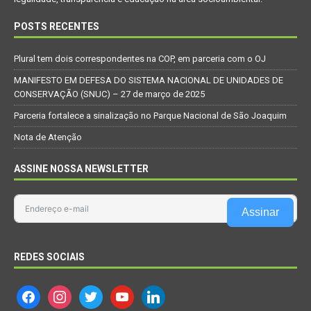
POSTS RECENTES
Plural tem dois correspondentes na COP, em parceria com o OJ
MANIFESTO EM DEFESA DO SISTEMA NACIONAL DE UNIDADES DE
CONSERVAÇÃO (SNUC) – 27 de março de 2025
Parceria fortalece a sinalização no Parque Nacional de São Joaquim
Nota de Atenção
ASSINE NOSSA NEWSLETTER
Assinar
REDES SOCIAIS