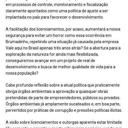
em processos de controle, monitoramento e fiscalização
claramente apontados como uma política de ajuste a ser
implantada no país para favorecer o desenvolvimento.
A facilitação dos licenciamentos, por acaso, aumentará a nossa
segurança para evitar um horror como essa ocorrência em
Brumadinho, repetindo uma situação já causada pela empresa
Vale aqui no Brasil apenas três anos atrás? Se a abertura para a
exploração da natureza for ainda mais flexibilizada,
conseguiremos avançar em um projeto de real de
desenvolvimento e busca de melhor qualidade de vida para a
nossa população?
Cabe profunda reflexão sobre a atual política que praticamente
obriga órgãos ambientais a aprovação a quaisquer obras
pretendidas de parte de empreendedores, públicos ou privados.
Órgãos ambientais já amplamente sucateados e, em boa parte,
pervertidos por práticas de corrupção e pressões políticas ilícitas.
A visão sobre licenciamentos e outorgas aparenta estar limitada