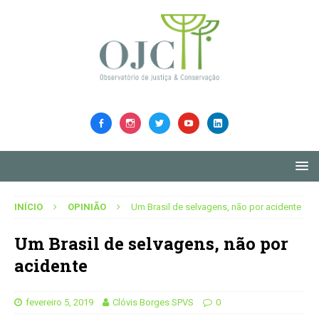
INÍCIO
OPINIÃO
Um Brasil de selvagens, não por acidente
Um Brasil de selvagens, não por
acidente
fevereiro 5, 2019
Clóvis Borges SPVS
0