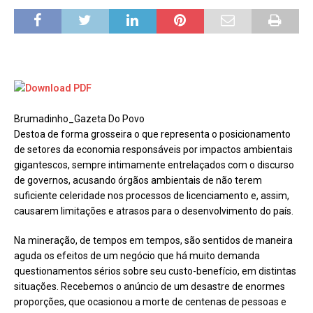
Brumadinho_Gazeta Do Povo
Destoa de forma grosseira o que representa o posicionamento
de setores da economia responsáveis por impactos ambientais
gigantescos, sempre intimamente entrelaçados com o discurso
de governos, acusando órgãos ambientais de não terem
suficiente celeridade nos processos de licenciamento e, assim,
causarem limitações e atrasos para o desenvolvimento do país.
Na mineração, de tempos em tempos, são sentidos de maneira
aguda os efeitos de um negócio que há muito demanda
questionamentos sérios sobre seu custo-benefício, em distintas
situações. Recebemos o anúncio de um desastre de enormes
proporções, que ocasionou a morte de centenas de pessoas e