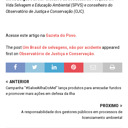
Vida Selvagem e Educação Ambiental (SPVS) e conselheiro do
Observatório de Justiça e Conservação (OJC).
Acesse este artigo na
Gazeta do Povo
.
The post
Um Brasil de selvagens, não por acidente
appeared
first on
Observatório de Justiça e Conservação
.
ANTERIOR
Campanha “#SalveAIlhaDoMel” lança produtos para arrecadar fundos
e promover mais ações em defesa da Ilha
PRÓXIMO
A responsabilidade dos gestores públicos em processos de
licenciamento ambiental