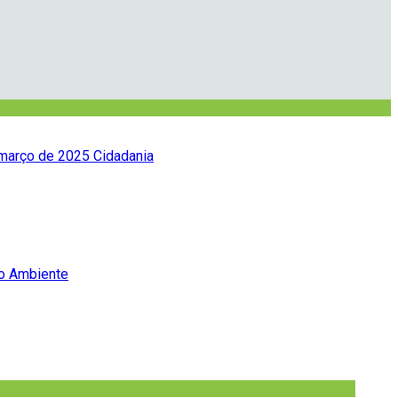
março de 2025
Cidadania
o Ambiente