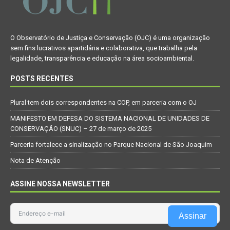
O Observatório de Justiça e Conservação (OJC) é uma organização
sem fins lucrativos apartidária e colaborativa, que trabalha pela
legalidade, transparência e educação na área socioambiental.
POSTS RECENTES
Plural tem dois correspondentes na COP, em parceria com o OJ
MANIFESTO EM DEFESA DO SISTEMA NACIONAL DE UNIDADES DE
CONSERVAÇÃO (SNUC) – 27 de março de 2025
Parceria fortalece a sinalização no Parque Nacional de São Joaquim
Nota de Atenção
ASSINE NOSSA NEWSLETTER
Assinar