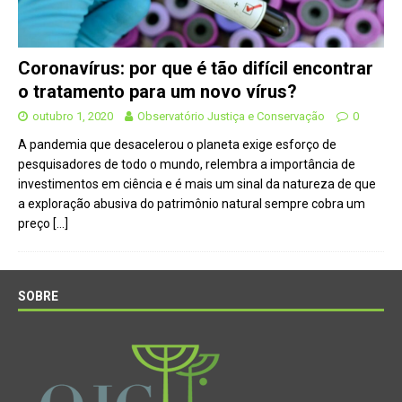
Coronavírus: por que é tão difícil encontrar
o tratamento para um novo vírus?
outubro 1, 2020
Observatório Justiça e Conservação
0
A pandemia que desacelerou o planeta exige esforço de
pesquisadores de todo o mundo, relembra a importância de
investimentos em ciência e é mais um sinal da natureza de que
a exploração abusiva do patrimônio natural sempre cobra um
preço
[…]
SOBRE