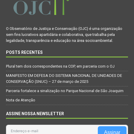
O Observatório de Justiça e Conservação (OJC) é uma organização
sem fins lucrativos apartidária e colaborativa, que trabalha pela
legalidade, transparência e educação na área socioambiental.
POSTS RECENTES
Plural tem dois correspondentes na COP, em parceria com o OJ
MANIFESTO EM DEFESA DO SISTEMA NACIONAL DE UNIDADES DE
CONSERVAÇÃO (SNUC) – 27 de março de 2025
Parceria fortalece a sinalização no Parque Nacional de São Joaquim
Nota de Atenção
ASSINE NOSSA NEWSLETTER
Assinar