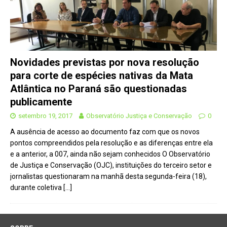
Novidades previstas por nova resolução
para corte de espécies nativas da Mata
Atlântica no Paraná são questionadas
publicamente
setembro 19, 2017
Observatório Justiça e Conservação
0
A ausência de acesso ao documento faz com que os novos
pontos compreendidos pela resolução e as diferenças entre ela
e a anterior, a 007, ainda não sejam conhecidos O Observatório
de Justiça e Conservação (OJC), instituições do terceiro setor e
jornalistas questionaram na manhã desta segunda-feira (18),
durante coletiva
[…]