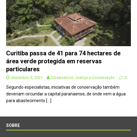
Curitiba passa de 41 para 74 hectares de
área verde protegida em reservas
particulares
dezembro 3, 2021
Observatório Justiça e Conservação
0
Segundo especialistas, iniciativas de conservação também
deveriam circundar a capital paranaense, de onde vem a água
para abastecimento
[…]
SOBRE