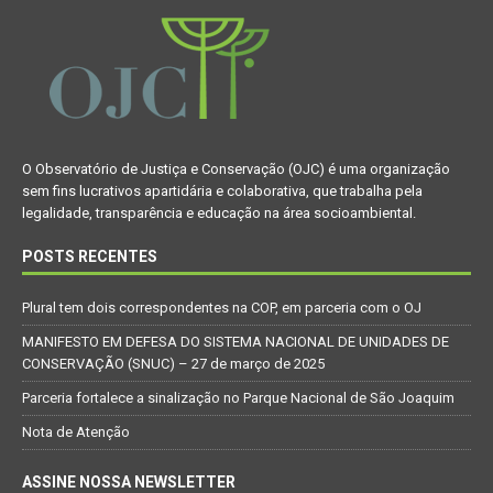
O Observatório de Justiça e Conservação (OJC) é uma organização
sem fins lucrativos apartidária e colaborativa, que trabalha pela
legalidade, transparência e educação na área socioambiental.
POSTS RECENTES
Plural tem dois correspondentes na COP, em parceria com o OJ
MANIFESTO EM DEFESA DO SISTEMA NACIONAL DE UNIDADES DE
CONSERVAÇÃO (SNUC) – 27 de março de 2025
Parceria fortalece a sinalização no Parque Nacional de São Joaquim
Nota de Atenção
ASSINE NOSSA NEWSLETTER