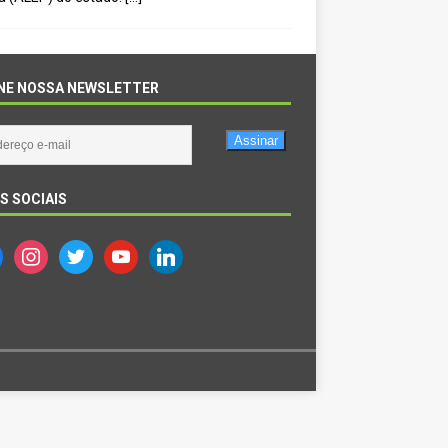
NE NOSSA NEWSLETTER
Assinar
S SOCIAIS