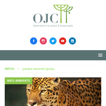
INÍCIO
parque nacional iguaçu
MEIO AMBIENTE