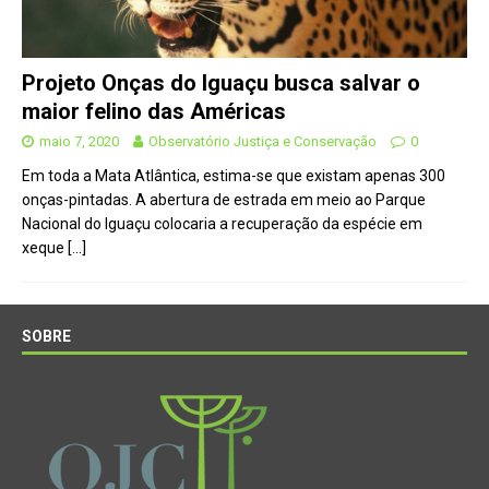
Projeto Onças do Iguaçu busca salvar o
maior felino das Américas
maio 7, 2020
Observatório Justiça e Conservação
0
Em toda a Mata Atlântica, estima-se que existam apenas 300
onças-pintadas. A abertura de estrada em meio ao Parque
Nacional do Iguaçu colocaria a recuperação da espécie em
xeque
[…]
SOBRE