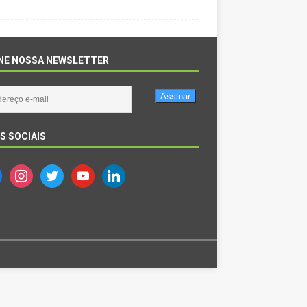
NE NOSSA NEWSLETTER
Assinar
S SOCIAIS