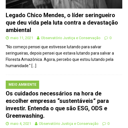
Legado Chico Mendes, o líder seringueiro
que deu vida pela luta contra a devastação
ambiental
maio 11, 2021
Observatório Justiça e Conservação
0
“No começo pensei que estivesse lutando para salvar
seringueiras, depois pensei que estava lutando para salvar a
Floresta Amazônica. Agora, percebo que estou lutando pela
humanidade.”
[…]
MEIO AMBIENTE
Os cuidados necessários na hora de
escolher empresas “sustentáveis” para
investir. Entenda o que são ESG, ODS e
Greenwashing.
maio 4, 2021
Observatório Justiça e Conservação
0