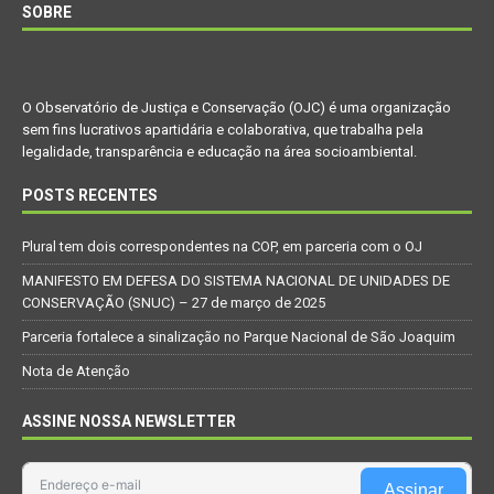
SOBRE
O Observatório de Justiça e Conservação (OJC) é uma organização
sem fins lucrativos apartidária e colaborativa, que trabalha pela
legalidade, transparência e educação na área socioambiental.
POSTS RECENTES
Plural tem dois correspondentes na COP, em parceria com o OJ
MANIFESTO EM DEFESA DO SISTEMA NACIONAL DE UNIDADES DE
CONSERVAÇÃO (SNUC) – 27 de março de 2025
Parceria fortalece a sinalização no Parque Nacional de São Joaquim
Nota de Atenção
ASSINE NOSSA NEWSLETTER
Assinar