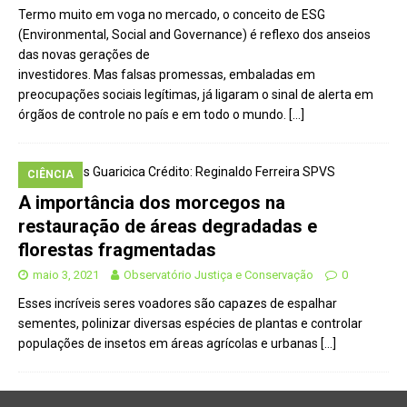
Termo muito em voga no mercado, o conceito de ESG
(Environmental, Social and Governance) é reflexo dos anseios
das novas gerações de
investidores. Mas falsas promessas, embaladas em
preocupações sociais legítimas, já ligaram o sinal de alerta em
órgãos de controle no país e em todo o mundo.
[…]
CIÊNCIA
A importância dos morcegos na
restauração de áreas degradadas e
florestas fragmentadas
maio 3, 2021
Observatório Justiça e Conservação
0
Esses incríveis seres voadores são capazes de espalhar
sementes, polinizar diversas espécies de plantas e controlar
populações de insetos em áreas agrícolas e urbanas
[…]