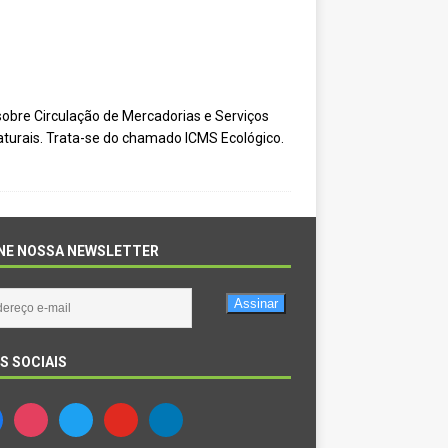
obre Circulação de Mercadorias e Serviços
aturais. Trata-se do chamado ICMS Ecológico.
NE NOSSA NEWSLETTER
Assinar
S SOCIAIS