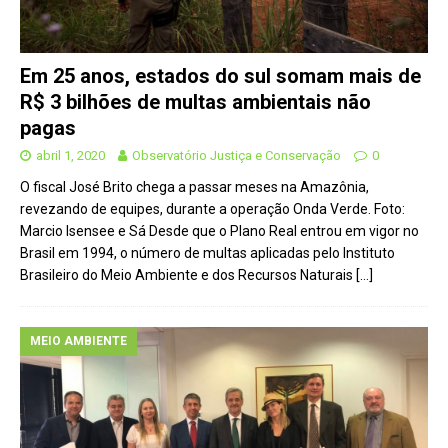
Em 25 anos, estados do sul somam mais de
R$ 3 bilhões de multas ambientais não
pagas
abril 1, 2020
Observatório Justiça e Conservação
0
O fiscal José Brito chega a passar meses na Amazônia,
revezando de equipes, durante a operação Onda Verde. Foto:
Marcio Isensee e Sá Desde que o Plano Real entrou em vigor no
Brasil em 1994, o número de multas aplicadas pelo Instituto
Brasileiro do Meio Ambiente e dos Recursos Naturais
[…]
MEIO AMBIENTE