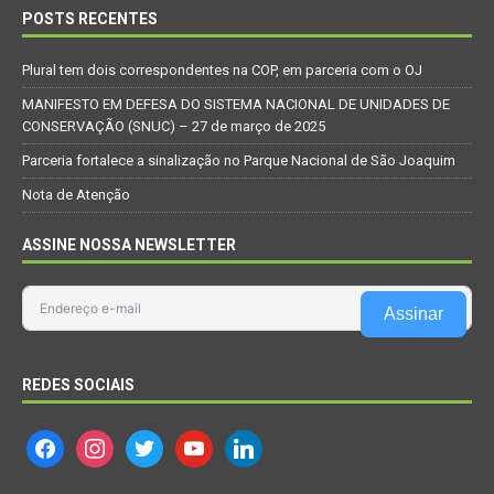
POSTS RECENTES
Plural tem dois correspondentes na COP, em parceria com o OJ
MANIFESTO EM DEFESA DO SISTEMA NACIONAL DE UNIDADES DE
CONSERVAÇÃO (SNUC) – 27 de março de 2025
Parceria fortalece a sinalização no Parque Nacional de São Joaquim
Nota de Atenção
ASSINE NOSSA NEWSLETTER
Assinar
REDES SOCIAIS