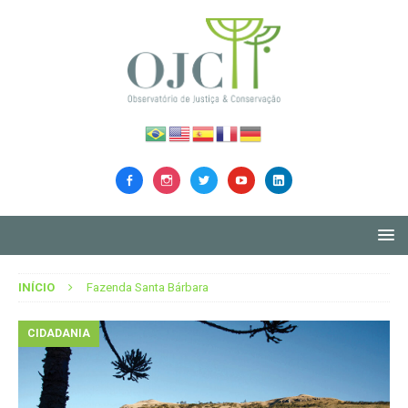
INÍCIO
Fazenda Santa Bárbara
CIDADANIA