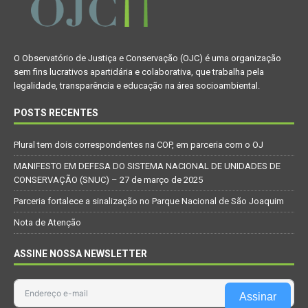
O Observatório de Justiça e Conservação (OJC) é uma organização
sem fins lucrativos apartidária e colaborativa, que trabalha pela
legalidade, transparência e educação na área socioambiental.
POSTS RECENTES
Plural tem dois correspondentes na COP, em parceria com o OJ
MANIFESTO EM DEFESA DO SISTEMA NACIONAL DE UNIDADES DE
CONSERVAÇÃO (SNUC) – 27 de março de 2025
Parceria fortalece a sinalização no Parque Nacional de São Joaquim
Nota de Atenção
ASSINE NOSSA NEWSLETTER
Assinar