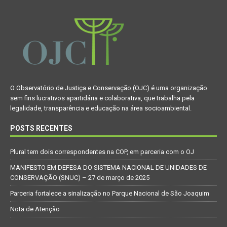
O Observatório de Justiça e Conservação (OJC) é uma organização
sem fins lucrativos apartidária e colaborativa, que trabalha pela
legalidade, transparência e educação na área socioambiental.
POSTS RECENTES
Plural tem dois correspondentes na COP, em parceria com o OJ
MANIFESTO EM DEFESA DO SISTEMA NACIONAL DE UNIDADES DE
CONSERVAÇÃO (SNUC) – 27 de março de 2025
Parceria fortalece a sinalização no Parque Nacional de São Joaquim
Nota de Atenção