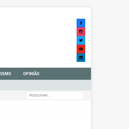
RISMO
OPINIÃO