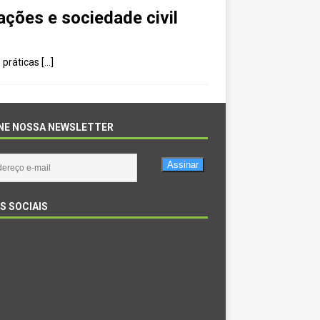
ções e sociedade civil
 práticas
[…]
NE NOSSA NEWSLETTER
Assinar
S SOCIAIS