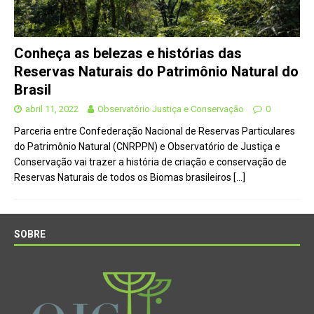
Conheça as belezas e histórias das
Reservas Naturais do Patrimônio Natural do
Brasil
abril 11, 2022
Observatório Justiça e Conservação
0
Parceria entre Confederação Nacional de Reservas Particulares
do Patrimônio Natural (CNRPPN) e Observatório de Justiça e
Conservação vai trazer a história de criação e conservação de
Reservas Naturais de todos os Biomas brasileiros
[…]
SOBRE