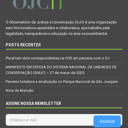
O Observatório de Justiça e Conservação (OJC) é uma organização
sem fins lucrativos apartidária e colaborativa, que trabalha pela
legalidade, transparência e educação na área socioambiental.
POSTS RECENTES
Plural tem dois correspondentes na COP, em parceria com o OJ
MANIFESTO EM DEFESA DO SISTEMA NACIONAL DE UNIDADES DE
CONSERVAÇÃO (SNUC) – 27 de março de 2025
Parceria fortalece a sinalização no Parque Nacional de São Joaquim
Nota de Atenção
ASSINE NOSSA NEWSLETTER
Assinar