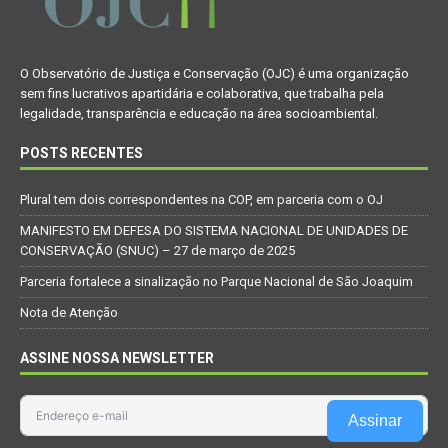
O Observatório de Justiça e Conservação (OJC) é uma organização
sem fins lucrativos apartidária e colaborativa, que trabalha pela
legalidade, transparência e educação na área socioambiental.
POSTS RECENTES
Plural tem dois correspondentes na COP, em parceria com o OJ
MANIFESTO EM DEFESA DO SISTEMA NACIONAL DE UNIDADES DE
CONSERVAÇÃO (SNUC) – 27 de março de 2025
Parceria fortalece a sinalização no Parque Nacional de São Joaquim
Nota de Atenção
ASSINE NOSSA NEWSLETTER
Assinar