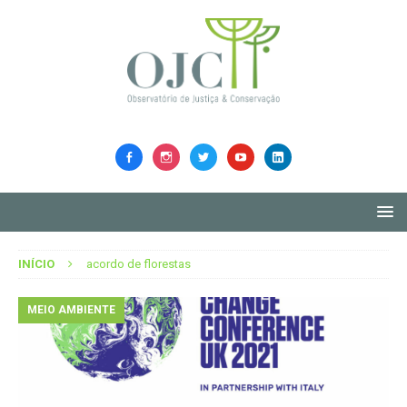
INÍCIO
acordo de florestas
MEIO AMBIENTE