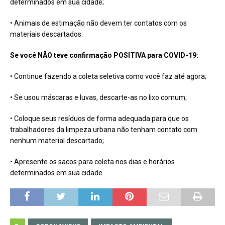
determinados em sua cidade;
• Animais de estimação não devem ter contatos com os
materiais descartados.
Se você NÃO teve confirmação POSITIVA para COVID-19:
• Continue fazendo a coleta seletiva como você faz até agora;
• Se usou máscaras e luvas, descarte-as no lixo comum;
• Coloque seus resíduos de forma adequada para que os
trabalhadores da limpeza urbana não tenham contato com
nenhum material descartado;
• Apresente os sacos para coleta nos dias e horários
determinados em sua cidade.