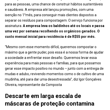
para as pessoas, uma chance de construir hábitos sustentáveis
e saudáveis. A empresa até lançou promoções, com uma
isenção no 1°mês, para conseguir mais clientes dispostos a
separar os resíduos para compostagem. O serviço funciona por
assinatura.
A empresa leva os baldinhos até os locais e passa
uma vez por semana recolhendo os orgânicos gerados. O
custo mensal inicial para residência é de R$55 por mês.
“Mesmo com esse momento difícil, queremos compostar o
máximo que a gente puder, pois essa é a nossa forma de ajudar
a sociedade a enfrentar esse desafio. Queremos levar essa
experiência para mais pessoas e famílias, para que possamos
gerar esse impacto positivo no mundo – junto com a entrega de
mudas e adubo, revivendo momentos como o de cultivo de uma
mudinha, até para dar uma desestressada”, diz Igor Gonçalves
Oliveira, representante da Composta
Descarte em larga escala de
máscaras de proteção contamina