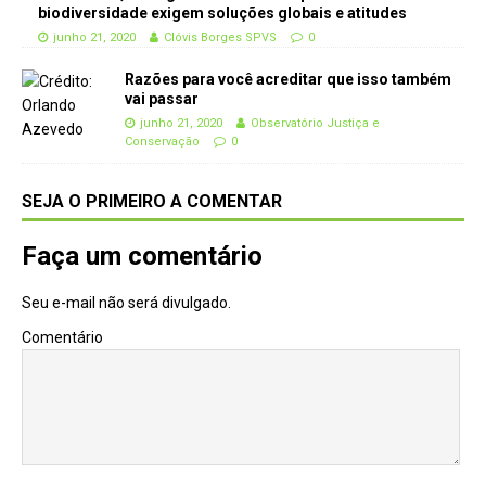
biodiversidade exigem soluções globais e atitudes
junho 21, 2020
Clóvis Borges SPVS
0
Razões para você acreditar que isso também
vai passar
junho 21, 2020
Observatório Justiça e
Conservação
0
SEJA O PRIMEIRO A COMENTAR
Faça um comentário
Seu e-mail não será divulgado.
Comentário