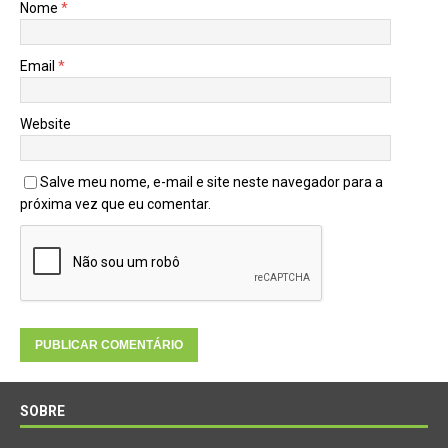
Nome
*
Email
*
Website
Salve meu nome, e-mail e site neste navegador para a
próxima vez que eu comentar.
SOBRE