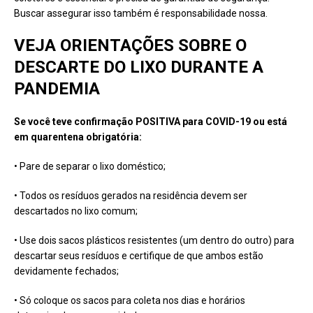
Buscar assegurar isso também é responsabilidade nossa.
VEJA ORIENTAÇÕES SOBRE O
DESCARTE DO LIXO DURANTE A
PANDEMIA
Se você teve confirmação POSITIVA para COVID-19 ou está
em quarentena obrigatória:
• Pare de separar o lixo doméstico;
• Todos os resíduos gerados na residência devem ser
descartados no lixo comum;
• Use dois sacos plásticos resistentes (um dentro do outro) para
descartar seus resíduos e certifique de que ambos estão
devidamente fechados;
• Só coloque os sacos para coleta nos dias e horários