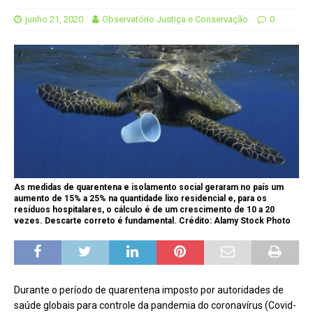
junho 21, 2020
Observatório Justiça e Conservação
0
As medidas de quarentena e isolamento social geraram no país um
aumento de 15% a 25% na quantidade lixo residencial e, para os
resíduos hospitalares, o cálculo é de um crescimento de 10 a 20
vezes. Descarte correto é fundamental. Crédito: Alamy Stock Photo
Durante o período de quarentena imposto por autoridades de
saúde globais para controle da pandemia do coronavírus (Covid-