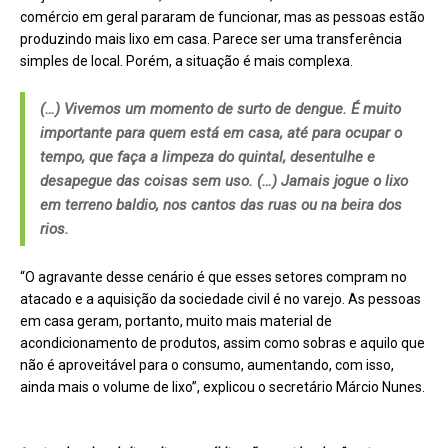
comércio em geral pararam de funcionar, mas as pessoas estão
produzindo mais lixo em casa. Parece ser uma transferência
simples de local. Porém, a situação é mais complexa.
(…) Vivemos um momento de surto de dengue. É muito
importante para quem está em casa, até para ocupar o
tempo, que faça a limpeza do quintal, desentulhe e
desapegue das coisas sem uso. (…) Jamais jogue o lixo
em terreno baldio, nos cantos das ruas ou na beira dos
rios.
“O agravante desse cenário é que esses setores compram no
atacado e a aquisição da sociedade civil é no varejo. As pessoas
em casa geram, portanto, muito mais material de
acondicionamento de produtos, assim como sobras e aquilo que
não é aproveitável para o consumo, aumentando, com isso,
ainda mais o volume de lixo”, explicou o secretário Márcio Nunes.