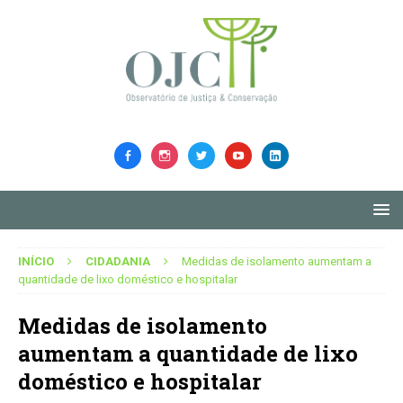
INÍCIO
CIDADANIA
Medidas de isolamento aumentam a
quantidade de lixo doméstico e hospitalar
Medidas de isolamento
aumentam a quantidade de lixo
doméstico e hospitalar