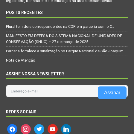
legalidade, transparência e educação na área socioambiental.
POSTS RECENTES
Plural tem dois correspondentes na COP, em parceria com o OJ
MANIFESTO EM DEFESA DO SISTEMA NACIONAL DE UNIDADES DE
CONSERVAÇÃO (SNUC) – 27 de março de 2025
Parceria fortalece a sinalização no Parque Nacional de São Joaquim
Nota de Atenção
ASSINE NOSSA NEWSLETTER
Assinar
REDES SOCIAIS