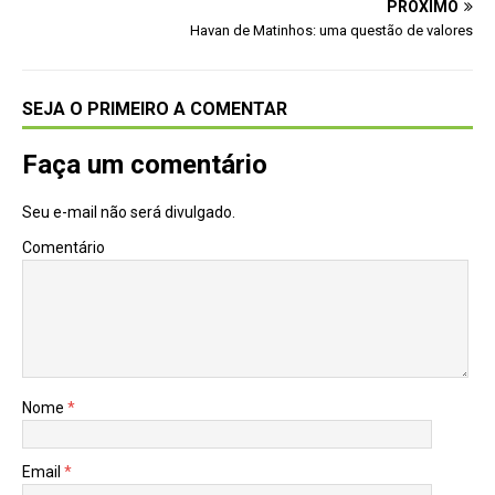
PRÓXIMO
Havan de Matinhos: uma questão de valores
SEJA O PRIMEIRO A COMENTAR
Faça um comentário
Seu e-mail não será divulgado.
Comentário
Nome
*
Email
*