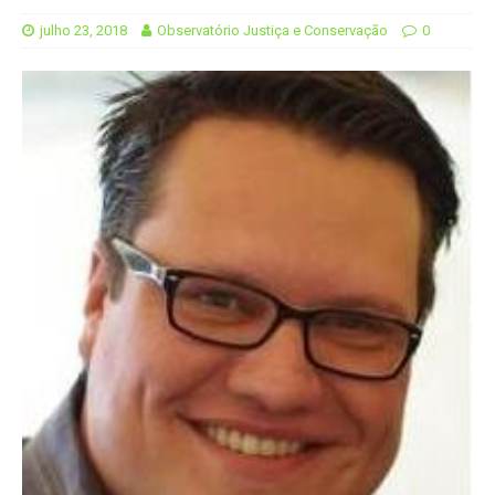
julho 23, 2018
Observatório Justiça e Conservação
0