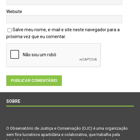
Website
Salve meu nome, e-mail e site neste navegador para a
próxima vez que eu comentar.
SOBRE
O Observatório de Justiça e Conservação (OJC) é uma organização
sem fins lucrativos apartidária e colaborativa, que trabalha pela