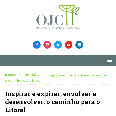
INÍCIO
OPINIÃO
Inspirar e expirar; envolver e desenvolver:
o caminho para o Litoral
Inspirar e expirar; envolver e
desenvolver: o caminho para o
Litoral