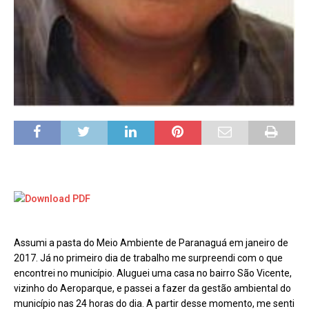
Assumi a pasta do Meio Ambiente de Paranaguá em janeiro de
2017. Já no primeiro dia de trabalho me surpreendi com o que
encontrei no município. Aluguei uma casa no bairro São Vicente,
vizinho do Aeroparque, e passei a fazer da gestão ambiental do
município nas 24 horas do dia. A partir desse momento, me senti