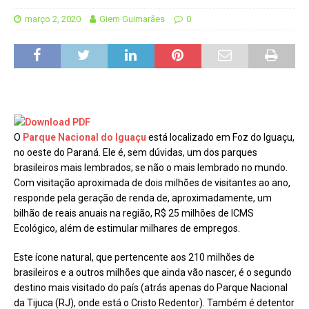
março 2, 2020
Giem Guimarães
0
O
Parque Nacional do Iguaçu
está localizado em Foz do Iguaçu,
no oeste do Paraná. Ele é, sem dúvidas, um dos parques
brasileiros mais lembrados; se não o mais lembrado no mundo.
Com visitação aproximada de dois milhões de visitantes ao ano,
responde pela geração de renda de, aproximadamente, um
bilhão de reais anuais na região, R$ 25 milhões de ICMS
Ecológico, além de estimular milhares de empregos.
Este ícone natural, que pertencente aos 210 milhões de
brasileiros e a outros milhões que ainda vão nascer, é o segundo
destino mais visitado do país (atrás apenas do Parque Nacional
da Tijuca (RJ), onde está o Cristo Redentor). Também é detentor