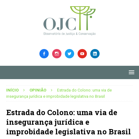
INÍCIO
OPINIÃO
Estrada do Colono: uma via de
insegurança jurídica e improbidade legislativa no Brasil
Estrada do Colono: uma via de
insegurança jurídica e
improbidade legislativa no Brasil