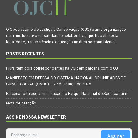
O Observatório de Justiça e Conservação (OJC) é uma organização
sem fins lucrativos apartidária e colaborativa, que trabalha pela
legalidade, transparência e educação na área socioambiental.
POSTS RECENTES
Plural tem dois correspondentes na COP, em parceria com o OJ
MANIFESTO EM DEFESA DO SISTEMA NACIONAL DE UNIDADES DE
CONSERVAÇÃO (SNUC) – 27 de março de 2025
Parceria fortalece a sinalização no Parque Nacional de São Joaquim
Nota de Atenção
ASSINE NOSSA NEWSLETTER
Assinar