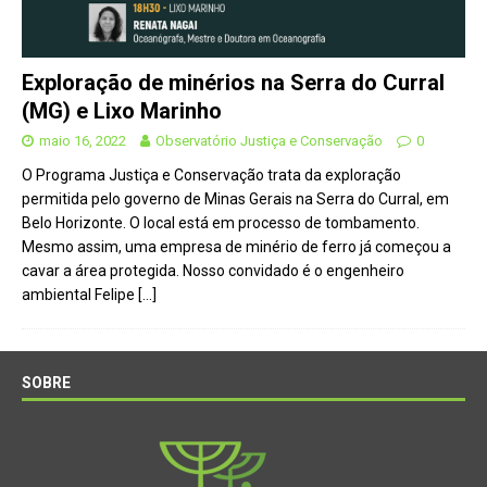
Exploração de minérios na Serra do Curral
(MG) e Lixo Marinho
maio 16, 2022
Observatório Justiça e Conservação
0
O Programa Justiça e Conservação trata da exploração
permitida pelo governo de Minas Gerais na Serra do Curral, em
Belo Horizonte. O local está em processo de tombamento.
Mesmo assim, uma empresa de minério de ferro já começou a
cavar a área protegida. Nosso convidado é o engenheiro
ambiental Felipe
[…]
SOBRE