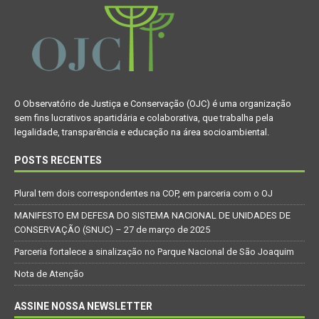
O Observatório de Justiça e Conservação (OJC) é uma organização
sem fins lucrativos apartidária e colaborativa, que trabalha pela
legalidade, transparência e educação na área socioambiental.
POSTS RECENTES
Plural tem dois correspondentes na COP, em parceria com o OJ
MANIFESTO EM DEFESA DO SISTEMA NACIONAL DE UNIDADES DE
CONSERVAÇÃO (SNUC) – 27 de março de 2025
Parceria fortalece a sinalização no Parque Nacional de São Joaquim
Nota de Atenção
ASSINE NOSSA NEWSLETTER