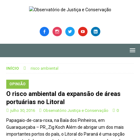
INÍCIO
risco ambiental
OPINIÃO
O risco ambiental da expansão de áreas
portuárias no Litoral
julho 30, 2016
Observatório Justiça e Conservação
0
Papagaio-de-cara-roxa, na Baía dos Pinheiros, em
Guaraqueçaba – PR_Zig Koch Além de abrigar um dos mais
importantes portos do país, o Litoral do Paraná é uma opção