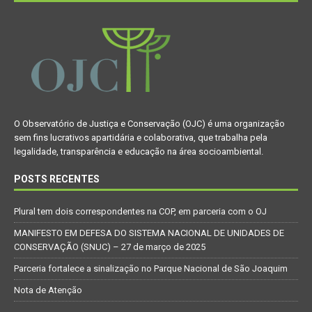
O Observatório de Justiça e Conservação (OJC) é uma organização
sem fins lucrativos apartidária e colaborativa, que trabalha pela
legalidade, transparência e educação na área socioambiental.
POSTS RECENTES
Plural tem dois correspondentes na COP, em parceria com o OJ
MANIFESTO EM DEFESA DO SISTEMA NACIONAL DE UNIDADES DE
CONSERVAÇÃO (SNUC) – 27 de março de 2025
Parceria fortalece a sinalização no Parque Nacional de São Joaquim
Nota de Atenção