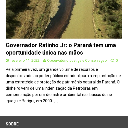
Governador Ratinho Jr: o Paraná tem uma
oportunidade única nas mãos
fevereiro 11, 2022
Observatório Justiça e Conservação
0
Pela primeira vez, um grande volume de recursos é
disponibilizado ao poder público estadual para a implantação de
uma estratégia de proteção do patrimônio natural do Paraná. O
dinheiro vem de uma indenização da Petrobras em
compensação por um desastre ambiental nas bacias do rio
Iguaçu e Barigui, em 2000.
[…]
SOBRE