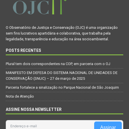
O Observatório de Justiça e Conservação (OJC) é uma organização
sem fins lucrativos apartidária e colaborativa, que trabalha pela
legalidade, transparência e educação na área socioambiental.
POSTS RECENTES
Plural tem dois correspondentes na COP, em parceria com o OJ
MANIFESTO EM DEFESA DO SISTEMA NACIONAL DE UNIDADES DE
CONSERVAÇÃO (SNUC) – 27 de março de 2025
Parceria fortalece a sinalização no Parque Nacional de São Joaquim
Nota de Atenção
ASSINE NOSSA NEWSLETTER
Assinar