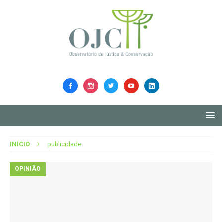
INÍCIO
publicidade
OPINIÃO