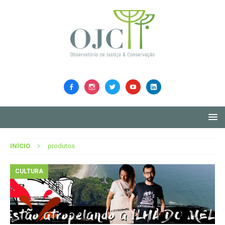
INÍCIO
produtos
CULTURA