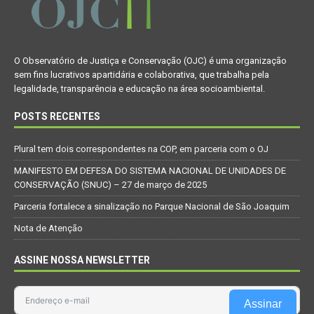
O Observatório de Justiça e Conservação (OJC) é uma organização
sem fins lucrativos apartidária e colaborativa, que trabalha pela
legalidade, transparência e educação na área socioambiental.
POSTS RECENTES
Plural tem dois correspondentes na COP, em parceria com o OJ
MANIFESTO EM DEFESA DO SISTEMA NACIONAL DE UNIDADES DE
CONSERVAÇÃO (SNUC) – 27 de março de 2025
Parceria fortalece a sinalização no Parque Nacional de São Joaquim
Nota de Atenção
ASSINE NOSSA NEWSLETTER
Assinar