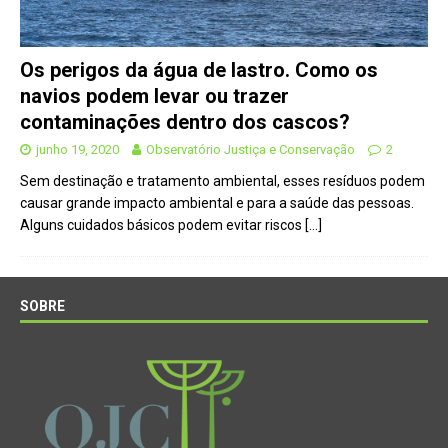
Os perigos da água de lastro. Como os
navios podem levar ou trazer
contaminações dentro dos cascos?
junho 19, 2020
Observatório Justiça e Conservação
2
Sem destinação e tratamento ambiental, esses resíduos podem
causar grande impacto ambiental e para a saúde das pessoas.
Alguns cuidados básicos podem evitar riscos
[…]
SOBRE