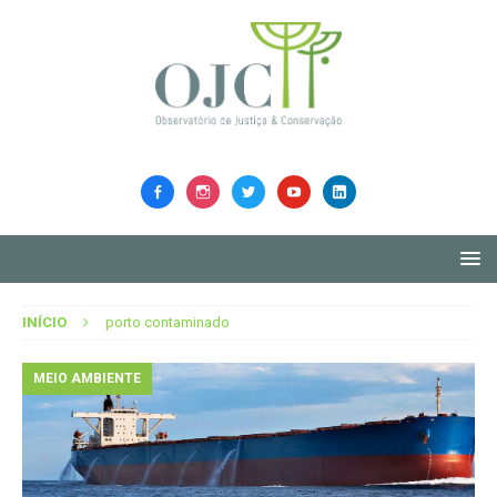
INÍCIO
porto contaminado
MEIO AMBIENTE