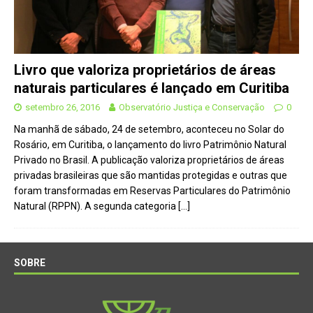
Livro que valoriza proprietários de áreas
naturais particulares é lançado em Curitiba
setembro 26, 2016
Observatório Justiça e Conservação
0
Na manhã de sábado, 24 de setembro, aconteceu no Solar do
Rosário, em Curitiba, o lançamento do livro Patrimônio Natural
Privado no Brasil. A publicação valoriza proprietários de áreas
privadas brasileiras que são mantidas protegidas e outras que
foram transformadas em Reservas Particulares do Patrimônio
Natural (RPPN). A segunda categoria
[…]
SOBRE