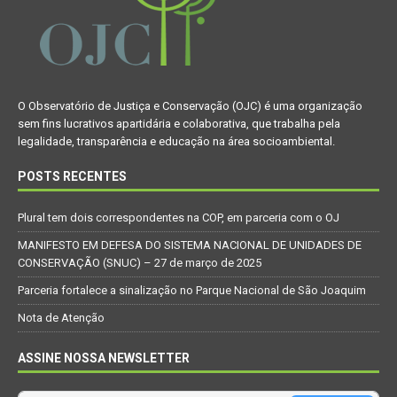
O Observatório de Justiça e Conservação (OJC) é uma organização
sem fins lucrativos apartidária e colaborativa, que trabalha pela
legalidade, transparência e educação na área socioambiental.
POSTS RECENTES
Plural tem dois correspondentes na COP, em parceria com o OJ
MANIFESTO EM DEFESA DO SISTEMA NACIONAL DE UNIDADES DE
CONSERVAÇÃO (SNUC) – 27 de março de 2025
Parceria fortalece a sinalização no Parque Nacional de São Joaquim
Nota de Atenção
ASSINE NOSSA NEWSLETTER