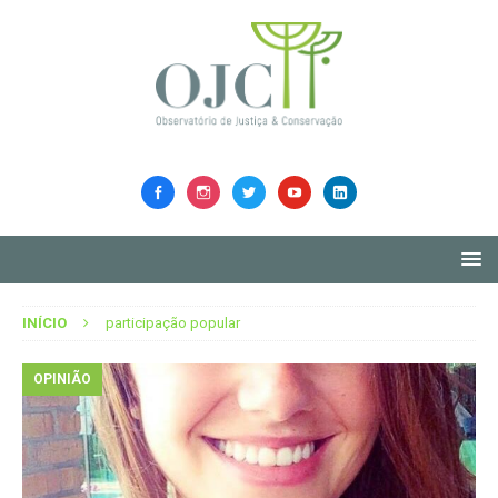
INÍCIO
participação popular
OPINIÃO