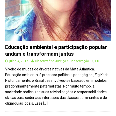
Educação ambiental e participação popular
andam e transformam juntas
julho 4, 2017
Observatório Justiça e Conservação
0
Viveiro de mudas de árvores nativas da Mata Atlântica.
Educação ambiental é processo político e pedagógico_Zig Koch
Historicamente, o Brasil desenvolveu-se baseado em modelos
predominantemente paternalistas. Por muito tempo, a
sociedade abdicou de suas reivindicações e responsabilidades
cívicas para ceder aos interesses das classes dominantes e de
oligarquias locais. Esse
[…]