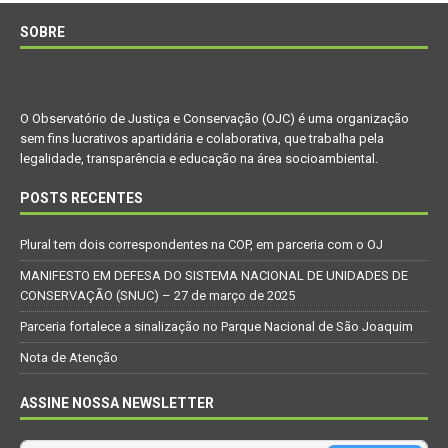
SOBRE
O Observatório de Justiça e Conservação (OJC) é uma organização
sem fins lucrativos apartidária e colaborativa, que trabalha pela
legalidade, transparência e educação na área socioambiental.
POSTS RECENTES
Plural tem dois correspondentes na COP, em parceria com o OJ
MANIFESTO EM DEFESA DO SISTEMA NACIONAL DE UNIDADES DE
CONSERVAÇÃO (SNUC) – 27 de março de 2025
Parceria fortalece a sinalização no Parque Nacional de São Joaquim
Nota de Atenção
ASSINE NOSSA NEWSLETTER