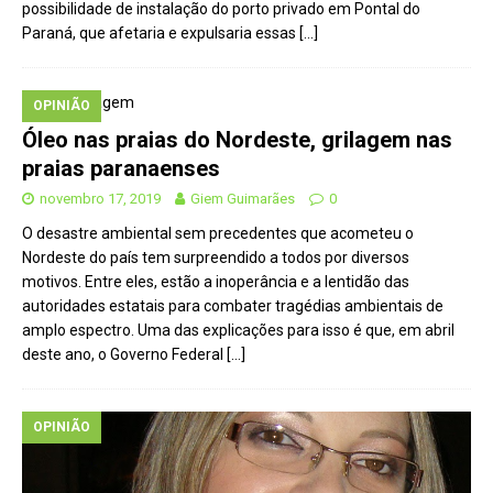
possibilidade de instalação do porto privado em Pontal do
Paraná, que afetaria e expulsaria essas
[…]
OPINIÃO
Óleo nas praias do Nordeste, grilagem nas
praias paranaenses
novembro 17, 2019
Giem Guimarães
0
O desastre ambiental sem precedentes que acometeu o
Nordeste do país tem surpreendido a todos por diversos
motivos. Entre eles, estão a inoperância e a lentidão das
autoridades estatais para combater tragédias ambientais de
amplo espectro. Uma das explicações para isso é que, em abril
deste ano, o Governo Federal
[…]
OPINIÃO