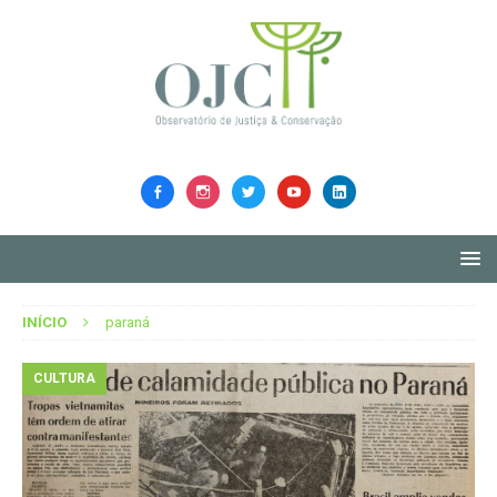
INÍCIO
paraná
CULTURA