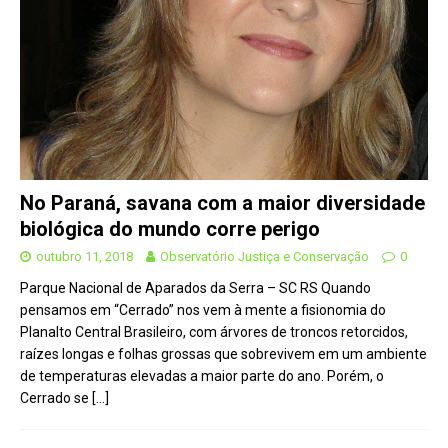
No Paraná, savana com a maior diversidade
biológica do mundo corre perigo
outubro 11, 2018
Observatório Justiça e Conservação
0
Parque Nacional de Aparados da Serra – SC RS Quando
pensamos em “Cerrado” nos vem à mente a fisionomia do
Planalto Central Brasileiro, com árvores de troncos retorcidos,
raízes longas e folhas grossas que sobrevivem em um ambiente
de temperaturas elevadas a maior parte do ano. Porém, o
Cerrado se
[…]