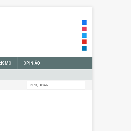
RISMO
OPINIÃO