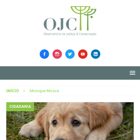
INÍCIO
Monique Mosca
CIDADANIA