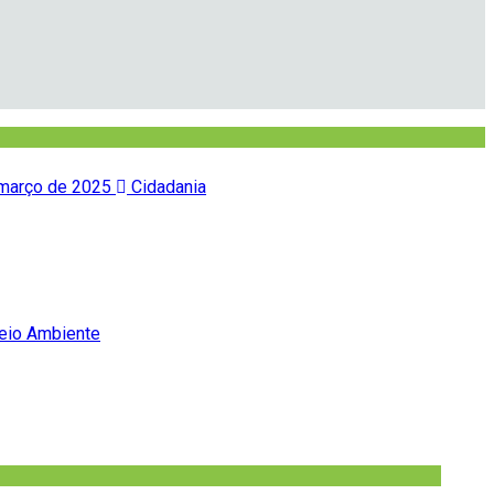
março de 2025
Cidadania
io Ambiente