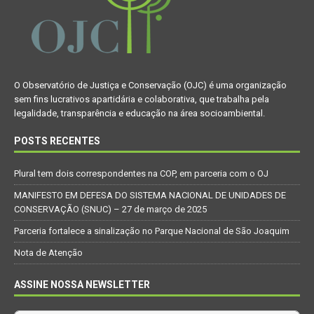
O Observatório de Justiça e Conservação (OJC) é uma organização
sem fins lucrativos apartidária e colaborativa, que trabalha pela
legalidade, transparência e educação na área socioambiental.
POSTS RECENTES
Plural tem dois correspondentes na COP, em parceria com o OJ
MANIFESTO EM DEFESA DO SISTEMA NACIONAL DE UNIDADES DE
CONSERVAÇÃO (SNUC) – 27 de março de 2025
Parceria fortalece a sinalização no Parque Nacional de São Joaquim
Nota de Atenção
ASSINE NOSSA NEWSLETTER