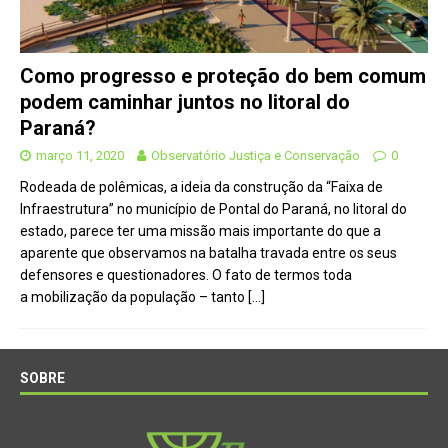
Como progresso e proteção do bem comum
podem caminhar juntos no litoral do
Paraná?
março 11, 2020
Observatório Justiça e Conservação
0
Rodeada de polêmicas, a ideia da construção da “Faixa de
Infraestrutura” no município de Pontal do Paraná, no litoral do
estado, parece ter uma missão mais importante do que a
aparente que observamos na batalha travada entre os seus
defensores e questionadores. O fato de termos toda
a mobilização da população – tanto
[…]
SOBRE