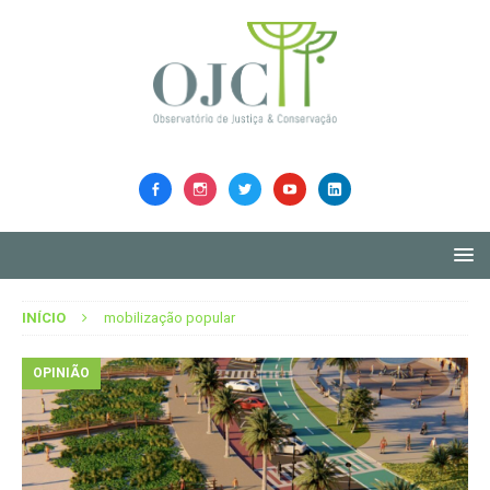
INÍCIO
mobilização popular
OPINIÃO