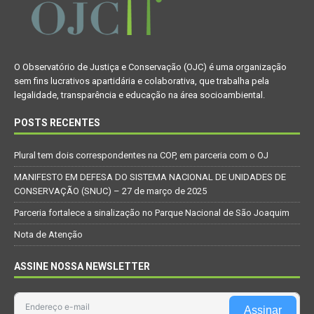
O Observatório de Justiça e Conservação (OJC) é uma organização
sem fins lucrativos apartidária e colaborativa, que trabalha pela
legalidade, transparência e educação na área socioambiental.
POSTS RECENTES
Plural tem dois correspondentes na COP, em parceria com o OJ
MANIFESTO EM DEFESA DO SISTEMA NACIONAL DE UNIDADES DE
CONSERVAÇÃO (SNUC) – 27 de março de 2025
Parceria fortalece a sinalização no Parque Nacional de São Joaquim
Nota de Atenção
ASSINE NOSSA NEWSLETTER
Assinar