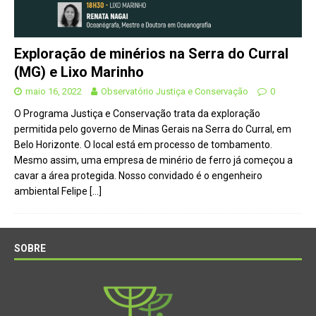
Exploração de minérios na Serra do Curral
(MG) e Lixo Marinho
maio 16, 2022
Observatório Justiça e Conservação
0
O Programa Justiça e Conservação trata da exploração
permitida pelo governo de Minas Gerais na Serra do Curral, em
Belo Horizonte. O local está em processo de tombamento.
Mesmo assim, uma empresa de minério de ferro já começou a
cavar a área protegida. Nosso convidado é o engenheiro
ambiental Felipe
[…]
SOBRE