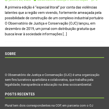
A primeira edição é “especial litoral” por conta das violências
latentes que a região vem vivendo, fortemente ameaçada pela
possibilidade de construção de um complexo industrial portuário
O Observatório de Justiça e Conservação (OJC) lançou, em
dezembro de 2019, um jornal com distribuição gratuita que
busca levar à sociedade informações
[…]
SOBRE
O Observatório de Justiça e Conservação (OJC) é uma organização
sem fins lucrativos apartidária e colaborativa, que trabalha pela
legalidade, transparência e educação na área socioambiental.
POSTS RECENTES
Plural tem dois correspondentes na COP, em parceria com o OJ