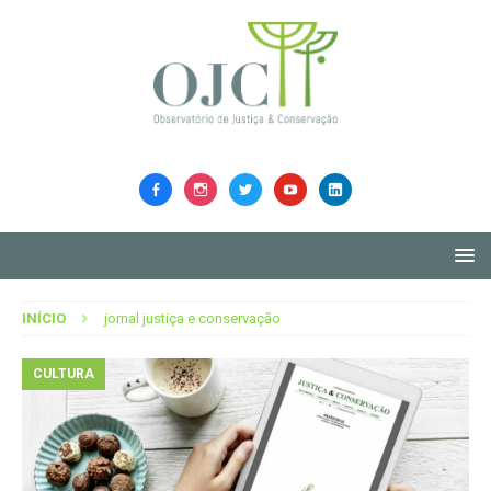
INÍCIO
jornal justiça e conservação
CULTURA