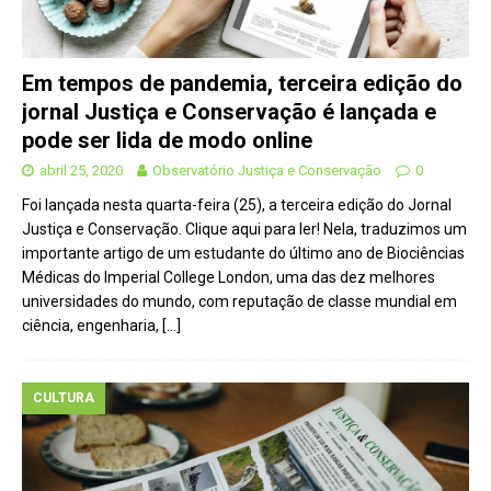
Em tempos de pandemia, terceira edição do
jornal Justiça e Conservação é lançada e
pode ser lida de modo online
abril 25, 2020
Observatório Justiça e Conservação
0
Foi lançada nesta quarta-feira (25), a terceira edição do Jornal
Justiça e Conservação. Clique aqui para ler! Nela, traduzimos um
importante artigo de um estudante do último ano de Biociências
Médicas do Imperial College London, uma das dez melhores
universidades do mundo, com reputação de classe mundial em
ciência, engenharia,
[…]
CULTURA