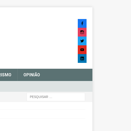
RISMO
OPINIÃO