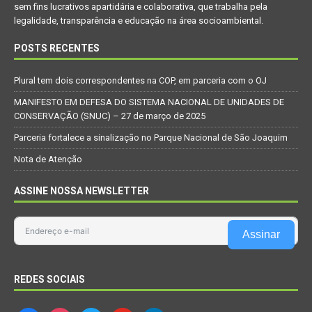
sem fins lucrativos apartidária e colaborativa, que trabalha pela
legalidade, transparência e educação na área socioambiental.
POSTS RECENTES
Plural tem dois correspondentes na COP, em parceria com o OJ
MANIFESTO EM DEFESA DO SISTEMA NACIONAL DE UNIDADES DE
CONSERVAÇÃO (SNUC) – 27 de março de 2025
Parceria fortalece a sinalização no Parque Nacional de São Joaquim
Nota de Atenção
ASSINE NOSSA NEWSLETTER
Assinar
REDES SOCIAIS