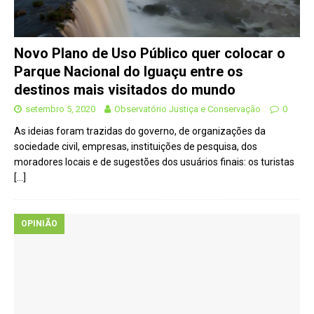
Novo Plano de Uso Público quer colocar o
Parque Nacional do Iguaçu entre os
destinos mais visitados do mundo
setembro 5, 2020
Observatório Justiça e Conservação
0
As ideias foram trazidas do governo, de organizações da
sociedade civil, empresas, instituições de pesquisa, dos
moradores locais e de sugestões dos usuários finais: os turistas
[…]
OPINIÃO