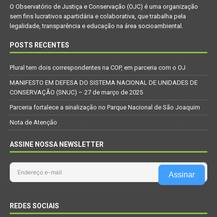
O Observatório de Justiça e Conservação (OJC) é uma organização
sem fins lucrativos apartidária e colaborativa, que trabalha pela
legalidade, transparência e educação na área socioambiental.
POSTS RECENTES
Plural tem dois correspondentes na COP, em parceria com o OJ
MANIFESTO EM DEFESA DO SISTEMA NACIONAL DE UNIDADES DE
CONSERVAÇÃO (SNUC) – 27 de março de 2025
Parceria fortalece a sinalização no Parque Nacional de São Joaquim
Nota de Atenção
ASSINE NOSSA NEWSLETTER
Assinar
REDES SOCIAIS