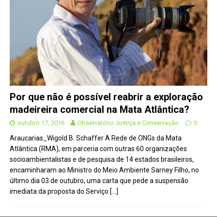
Por que não é possível reabrir a exploração
madeireira comercial na Mata Atlântica?
outubro 17, 2016
Observatório Justiça e Conservação
0
Araucarias_Wigold B. Schaffer A Rede de ONGs da Mata
Atlântica (RMA), em parceria com outras 60 organizações
socioambientalistas e de pesquisa de 14 estados brasileiros,
encaminharam ao Ministro do Meio Ambiente Sarney Filho, no
último dia 03 de outubro, uma carta que pede a suspensão
imediata da proposta do Serviço
[…]