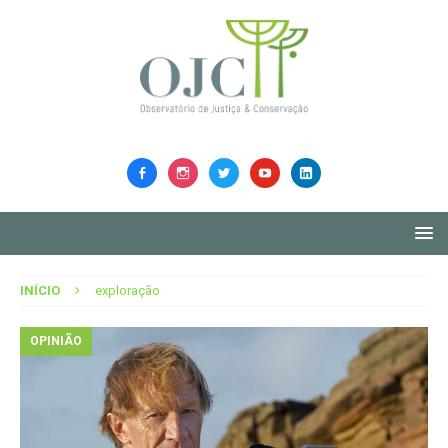
INÍCIO
exploração
OPINIÃO