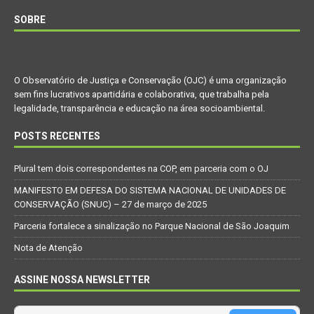
SOBRE
O Observatório de Justiça e Conservação (OJC) é uma organização
sem fins lucrativos apartidária e colaborativa, que trabalha pela
legalidade, transparência e educação na área socioambiental.
POSTS RECENTES
Plural tem dois correspondentes na COP, em parceria com o OJ
MANIFESTO EM DEFESA DO SISTEMA NACIONAL DE UNIDADES DE
CONSERVAÇÃO (SNUC) – 27 de março de 2025
Parceria fortalece a sinalização no Parque Nacional de São Joaquim
Nota de Atenção
ASSINE NOSSA NEWSLETTER