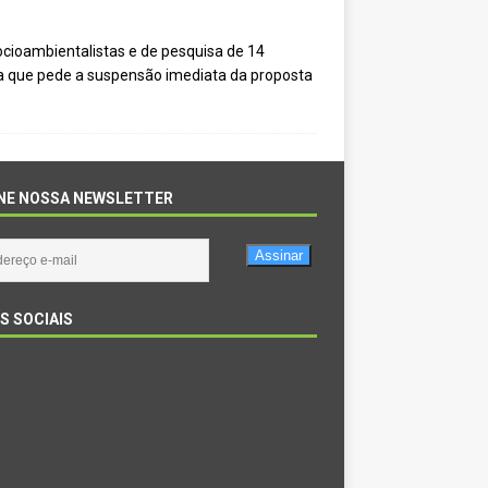
cioambientalistas e de pesquisa de 14
ta que pede a suspensão imediata da proposta
NE NOSSA NEWSLETTER
Assinar
S SOCIAIS