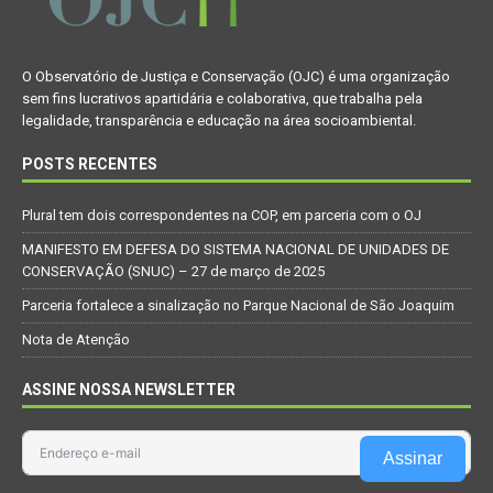
O Observatório de Justiça e Conservação (OJC) é uma organização
sem fins lucrativos apartidária e colaborativa, que trabalha pela
legalidade, transparência e educação na área socioambiental.
POSTS RECENTES
Plural tem dois correspondentes na COP, em parceria com o OJ
MANIFESTO EM DEFESA DO SISTEMA NACIONAL DE UNIDADES DE
CONSERVAÇÃO (SNUC) – 27 de março de 2025
Parceria fortalece a sinalização no Parque Nacional de São Joaquim
Nota de Atenção
ASSINE NOSSA NEWSLETTER
Assinar