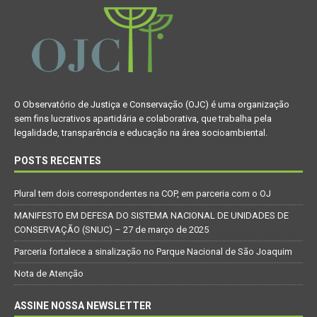
O Observatório de Justiça e Conservação (OJC) é uma organização
sem fins lucrativos apartidária e colaborativa, que trabalha pela
legalidade, transparência e educação na área socioambiental.
POSTS RECENTES
Plural tem dois correspondentes na COP, em parceria com o OJ
MANIFESTO EM DEFESA DO SISTEMA NACIONAL DE UNIDADES DE
CONSERVAÇÃO (SNUC) – 27 de março de 2025
Parceria fortalece a sinalização no Parque Nacional de São Joaquim
Nota de Atenção
ASSINE NOSSA NEWSLETTER