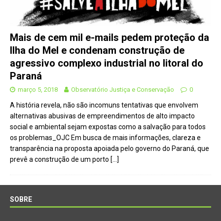
Mais de cem mil e-mails pedem proteção da
Ilha do Mel e condenam construção de
agressivo complexo industrial no litoral do
Paraná
março 5, 2018
Observatório Justiça e Conservação
0
A história revela, não são incomuns tentativas que envolvem
alternativas abusivas de empreendimentos de alto impacto
social e ambiental sejam expostas como a salvação para todos
os problemas_OJC Em busca de mais informações, clareza e
transparência na proposta apoiada pelo governo do Paraná, que
prevê a construção de um porto
[…]
SOBRE