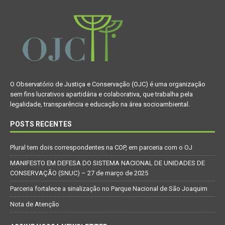
O Observatório de Justiça e Conservação (OJC) é uma organização
sem fins lucrativos apartidária e colaborativa, que trabalha pela
legalidade, transparência e educação na área socioambiental.
POSTS RECENTES
Plural tem dois correspondentes na COP, em parceria com o OJ
MANIFESTO EM DEFESA DO SISTEMA NACIONAL DE UNIDADES DE
CONSERVAÇÃO (SNUC) – 27 de março de 2025
Parceria fortalece a sinalização no Parque Nacional de São Joaquim
Nota de Atenção