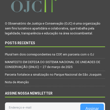
O Observatório de Justiça e Conservação (OJC) é uma organização
sem fins lucrativos apartidária e colaborativa, que trabalha pela
legalidade, transparência e educação na área socioambiental.
POSTS RECENTES
Plural tem dois correspondentes na COP, em parceria com o OJ
MANIFESTO EM DEFESA DO SISTEMA NACIONAL DE UNIDADES DE
CONSERVAÇÃO (SNUC) – 27 de março de 2025
Parceria fortalece a sinalização no Parque Nacional de São Joaquim
Nota de Atenção
ASSINE NOSSA NEWSLETTER
Assinar