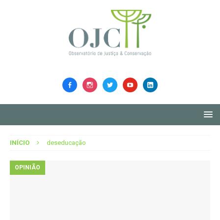
INÍCIO
deseducação
OPINIÃO